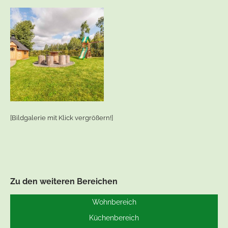
[Bildgalerie mit Klick vergrößern!]
Zu den weiteren Bereichen
Wohnbereich
Küchenbereich