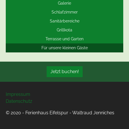
Galerie
Schlafzimmer
Sanitärbereiche
Grillkota
Terrasse und Garten
Für unsere kleinen Gäste
Jetzt buchen!
Impressum
Datenschutz
© 2020 - Ferienhaus Eifelspur - Waltraud Jenniches