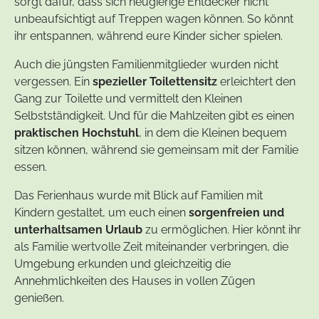
sorgt dafür, dass sich neugierige Entdecker nicht
unbeaufsichtigt auf Treppen wagen können. So könnt
ihr entspannen, während eure Kinder sicher spielen.
Auch die jüngsten Familienmitglieder wurden nicht
vergessen. Ein
spezieller Toilettensitz
erleichtert den
Gang zur Toilette und vermittelt den Kleinen
Selbstständigkeit. Und für die Mahlzeiten gibt es einen
praktischen Hochstuhl
, in dem die Kleinen bequem
sitzen können, während sie gemeinsam mit der Familie
essen.
Das Ferienhaus wurde mit Blick auf Familien mit
Kindern gestaltet, um euch einen
sorgenfreien und
unterhaltsamen Urlaub
zu ermöglichen. Hier könnt ihr
als Familie wertvolle Zeit miteinander verbringen, die
Umgebung erkunden und gleichzeitig die
Annehmlichkeiten des Hauses in vollen Zügen
genießen.